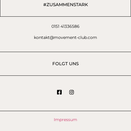
#ZUSAMMENSTARK
0151 41336586
kontakt@movement-club.com
FOLGT UNS
Impressum