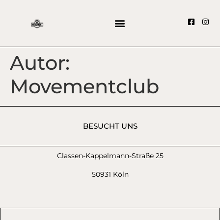
Autor:
Movementclub
BESUCHT UNS
Classen-Kappelmann-Straße 25
50931 Köln